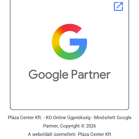
Pláza Center Kft. - KO Online Ügynökség - Minősített Google
Partner, Copyright © 2026
A weboldalt üzemelteti: Pláza Center Kft