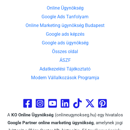
Online Ügynökség
Google Ads Tanfolyam
Online Marketing ügynökség Budapest
Google ads képzés
Google ads ügynökség
Összes oldal
ÁSZF
Adatkezelési Tájékoztató
Modern Vállalkozások Programja
A
KO Online Ügynökség
(onlineugynokseg.hu) egy hivatalos
Google Partner online marketing ügynökség
, amelynek jogi