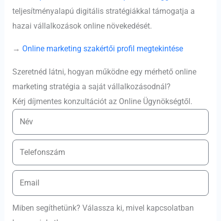
teljesítményalapú digitális stratégiákkal támogatja a
hazai vállalkozások online növekedését.
→
Online marketing szakértői profil megtekintése
Szeretnéd látni, hogyan működne egy mérhető online
marketing stratégia a saját vállalkozásodnál?
Kérj díjmentes konzultációt az Online Ügynökségtől.
Miben segíthetünk? Válassza ki, mivel kapcsolatban