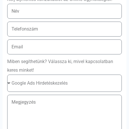
Miben segíthetünk? Válassza ki, mivel kapcsolatban
keres minket!