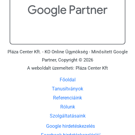
Pláza Center Kft. - KO Online Ügynökség - Minősített Google
Partner, Copyright © 2026
A weboldalt üzemelteti: Pláza Center Kft
Főoldal
Tanusítványok
Referenciáink
Rólunk
Szolgáltatásaink
Google hirdetéskezelés