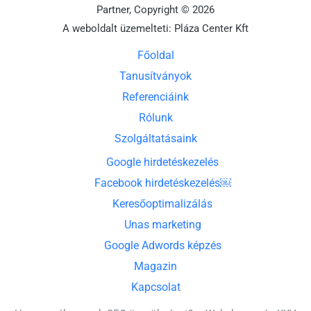
Partner, Copyright © 2026
A weboldalt üzemelteti: Pláza Center Kft
Főoldal
Tanusítványok
Referenciáink
Rólunk
Szolgáltatásaink
Google hirdetéskezelés
Facebook hirdetéskezelés￼
Keresőoptimalizálás
Unas marketing
Google Adwords képzés
Magazin
Kapcsolat