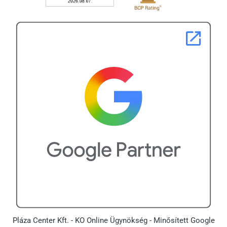
Pláza Center Kft. - KO Online Ügynökség - Minősített Google