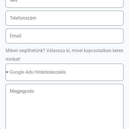
Miben segíthetünk? Válassza ki, mivel kapcsolatban keres
minket!