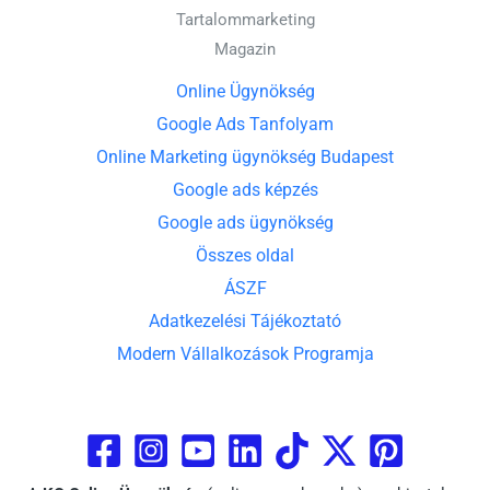
Tartalommarketing
Magazin
Online Ügynökség
Google Ads Tanfolyam
Online Marketing ügynökség Budapest
Google ads képzés
Google ads ügynökség
Összes oldal
ÁSZF
Adatkezelési Tájékoztató
Modern Vállalkozások Programja