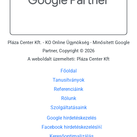
Pláza Center Kft. - KO Online Ügynökség - Minősített Google
Partner, Copyright © 2026
A weboldalt üzemelteti: Pláza Center Kft
Főoldal
Tanusítványok
Referenciáink
Rólunk
Szolgáltatásaink
Google hirdetéskezelés
Facebook hirdetéskezelés￼
Keresőoptimalizálás